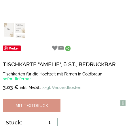
Merken
TISCHKARTE "AMELIE", 6 ST., BEDRUCKBAR
Tischkarten für die Hochzeit mit Farnen in Goldbraun
sofort lieferbar
3,03 €
zzgl. Versandkosten
inkl. MwSt.,
MIT TEXTDRUCK
Stück: