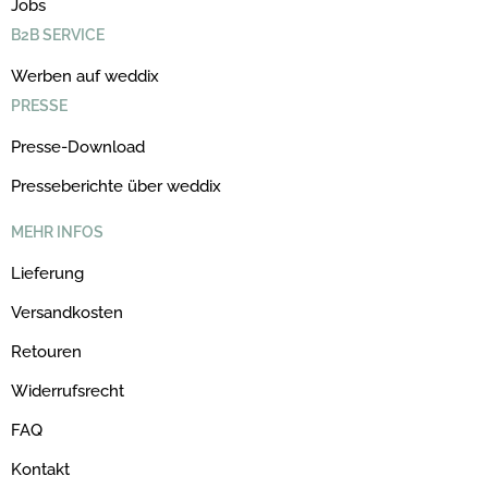
Jobs
B2B SERVICE
Werben auf weddix
PRESSE
Presse-Download
Presseberichte über weddix
MEHR INFOS
Lieferung
Versandkosten
Retouren
Widerrufsrecht
FAQ
Kontakt