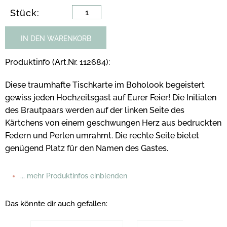
Stück:
IN DEN WARENKORB
Produktinfo (Art.Nr. 112684):
Diese traumhafte Tischkarte im Boholook begeistert
gewiss jeden Hochzeitsgast auf Eurer Feier! Die Initialen
des Brautpaars werden auf der linken Seite des
Kärtchens von einem geschwungen Herz aus bedruckten
Federn und Perlen umrahmt. Die rechte Seite bietet
genügend Platz für den Namen des Gastes.
... mehr Produktinfos einblenden
Das könnte dir auch gefallen: