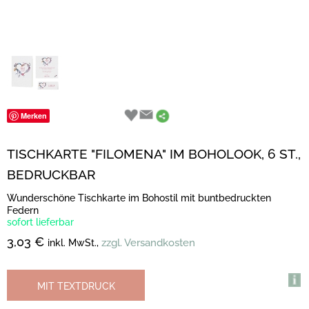
Merken
TISCHKARTE "FILOMENA" IM BOHOLOOK, 6 ST.,
BEDRUCKBAR
Wunderschöne Tischkarte im Bohostil mit buntbedruckten
Federn
sofort lieferbar
3,03 €
zzgl. Versandkosten
inkl. MwSt.,
MIT TEXTDRUCK