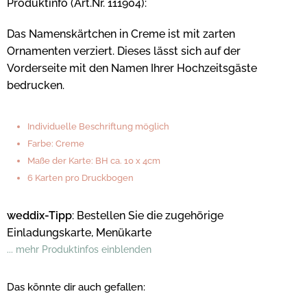
Produktinfo (Art.Nr. 111904):
Das Namenskärtchen in Creme ist mit zarten
Ornamenten verziert. Dieses lässt sich auf der
Vorderseite mit den Namen Ihrer Hochzeitsgäste
bedrucken.
Individuelle Beschriftung möglich
Farbe: Creme
Maße der Karte: BH ca. 10 x 4cm
6 Karten pro Druckbogen
weddix-Tipp
: Bestellen Sie die zugehörige
Einladungskarte, Menükarte
... mehr Produktinfos einblenden
Das könnte dir auch gefallen: