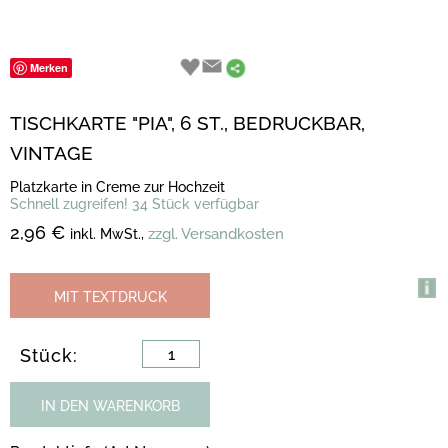
Merken
TISCHKARTE "PIA", 6 ST., BEDRUCKBAR,
VINTAGE
Platzkarte in Creme zur Hochzeit
Schnell zugreifen! 34 Stück verfügbar
2,96 €
zzgl. Versandkosten
inkl. MwSt.,
MIT TEXTDRUCK
Stück:
IN DEN WARENKORB