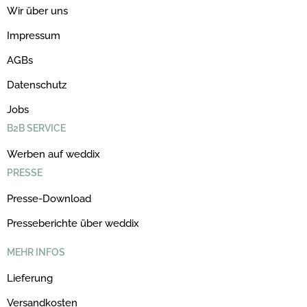
Wir über uns
Impressum
AGBs
Datenschutz
Jobs
B2B SERVICE
Werben auf weddix
PRESSE
Presse-Download
Presseberichte über weddix
MEHR INFOS
Lieferung
Versandkosten