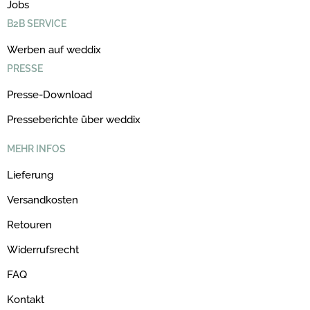
Jobs
B2B SERVICE
Werben auf weddix
PRESSE
Presse-Download
Presseberichte über weddix
MEHR INFOS
Lieferung
Versandkosten
Retouren
Widerrufsrecht
FAQ
Kontakt