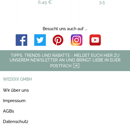
6,45 €
3,56 €
Besucht uns auch auf ...
TIPPS, TRENDS UND RABATTE - MELDET EUCH HIER ZU
UNSEREM NEWSLETTER AN UND BRINGT LIEBE IN EUER
POSTFACH
WEDDIX GMBH
Wir über uns
Impressum
AGBs
Datenschutz