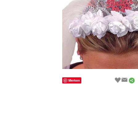
Merken