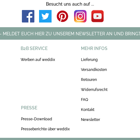
Besucht uns auch auf ...
 - MELDET EUCH HIER ZU UNSEREM NEWSLETTER AN UND BRINGT
B2B SERVICE
MEHR INFOS
Werben auf weddix
Lieferung
Versandkosten
Retouren
Widerrufsrecht
FAQ
PRESSE
Kontakt
Presse-Download
Newsletter
Presseberichte über weddix