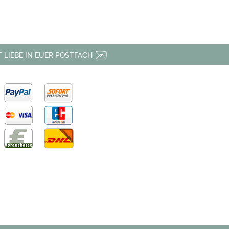
 LIEBE IN EUER POSTFACH