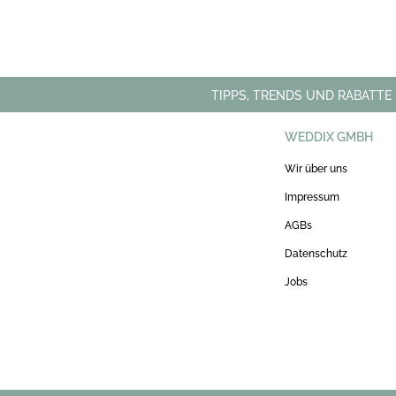
TIPPS, TRENDS UND RABATTE
WEDDIX GMBH
Wir über uns
Impressum
AGBs
Datenschutz
Jobs