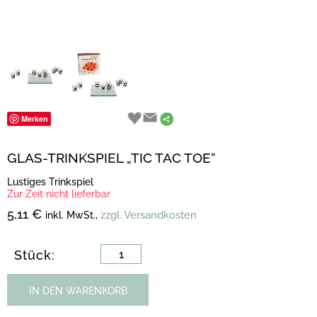
Merken
GLAS-TRINKSPIEL „TIC TAC TOE“
Lustiges Trinkspiel
Zur Zeit nicht lieferbar
5,11 €
zzgl. Versandkosten
inkl. MwSt.,
Stück:
IN DEN WARENKORB