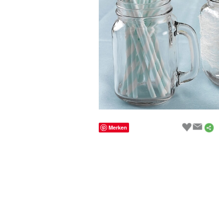
Merken