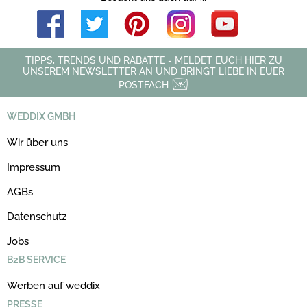
TIPPS, TRENDS UND RABATTE - MELDET EUCH HIER ZU
UNSEREM NEWSLETTER AN UND BRINGT LIEBE IN EUER
POSTFACH
WEDDIX GMBH
Wir über uns
Impressum
AGBs
Datenschutz
Jobs
B2B SERVICE
Werben auf weddix
PRESSE