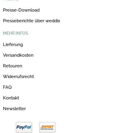
Presse-Download
Presseberichte über weddix
MEHR INFOS
Lieferung
Versandkosten
Retouren
Widerrufsrecht
FAQ
Kontakt
Newsletter