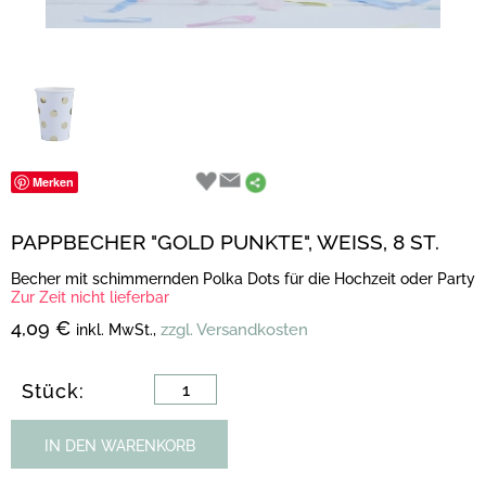
Merken
PAPPBECHER "GOLD PUNKTE", WEISS, 8 ST.
Becher mit schimmernden Polka Dots für die Hochzeit oder Party
Zur Zeit nicht lieferbar
4,09 €
zzgl. Versandkosten
inkl. MwSt.,
Stück:
IN DEN WARENKORB