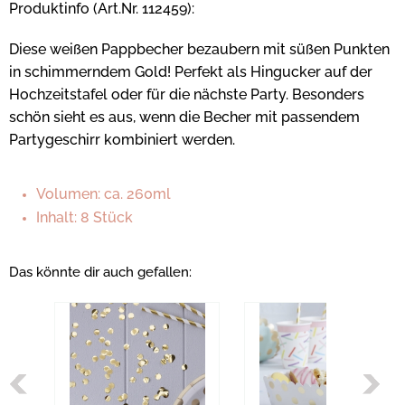
Produktinfo (Art.Nr. 112459):
Diese weißen Pappbecher bezaubern mit süßen Punkten
in schimmerndem Gold! Perfekt als Hingucker auf der
Hochzeitstafel oder für die nächste Party. Besonders
schön sieht es aus, wenn die Becher mit passendem
Partygeschirr kombiniert werden.
Volumen: ca. 260ml
Inhalt: 8 Stück
Das könnte dir auch gefallen: