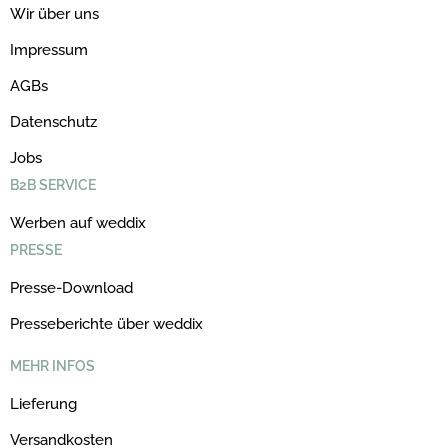
Wir über uns
Impressum
AGBs
Datenschutz
Jobs
B2B SERVICE
Werben auf weddix
PRESSE
Presse-Download
Presseberichte über weddix
MEHR INFOS
Lieferung
Versandkosten