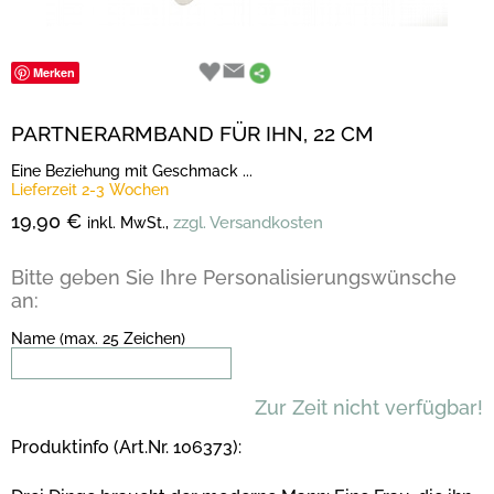
Merken
PARTNERARMBAND FÜR IHN, 22 CM
Eine Beziehung mit Geschmack ...
Lieferzeit 2-3 Wochen
19,90 €
zzgl. Versandkosten
inkl. MwSt.,
Bitte geben Sie Ihre Personalisierungswünsche
an:
Name (max. 25 Zeichen)
Zur Zeit nicht verfügbar!
Produktinfo (Art.Nr. 106373):