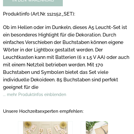
IN DEN WARENKORB
Produktinfo (Art.Nr. 112152_SET):
Ob im Hellen oder im Dunkeln, dieses A5 Leucht-Set ist
ein besonderes Highlight für die Dekoration. Durch
einfaches Verschieben der Buchstaben können eigene
Wörter in der Lightbox gestaltet werden. Der
Leuchtkasten kann mit Batterien (6 x 1,5 V AA) oder auch
mit einem Netzteil betrieben werden. Mit 170
Buchstaben und Symbolen bietet das Set viele
individuelle Dekoideen. 85 Buchstaben sind perfekt
geeignet für die
... mehr Produktinfos einblenden
Unsere Hochzeitsexperten empfehlen: