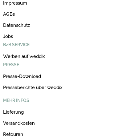
Impressum
AGBs
Datenschutz
Jobs
B2B SERVICE
Werben auf weddix
PRESSE
Presse-Download
Presseberichte über weddix
MEHR INFOS
Lieferung
Versandkosten
Retouren