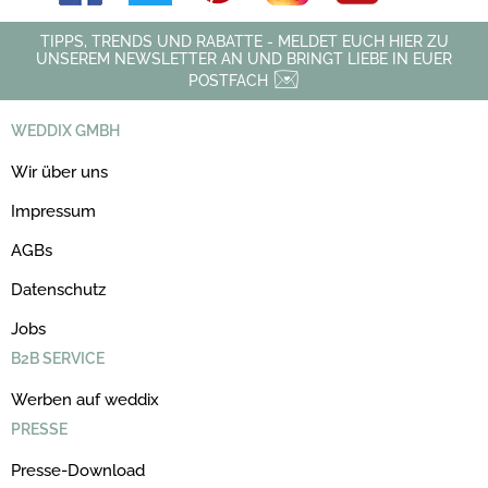
TIPPS, TRENDS UND RABATTE - MELDET EUCH HIER ZU
UNSEREM NEWSLETTER AN UND BRINGT LIEBE IN EUER
POSTFACH
WEDDIX GMBH
Wir über uns
Impressum
AGBs
Datenschutz
Jobs
B2B SERVICE
Werben auf weddix
PRESSE
Presse-Download