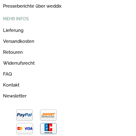
Presseberichte über weddix
MEHR INFOS
Lieferung
Versandkosten
Retouren
Widerrufsrecht
FAQ
Kontakt
Newsletter