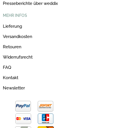
Presseberichte über weddix
MEHR INFOS
Lieferung
Versandkosten
Retouren
Widerrufsrecht
FAQ
Kontakt
Newsletter