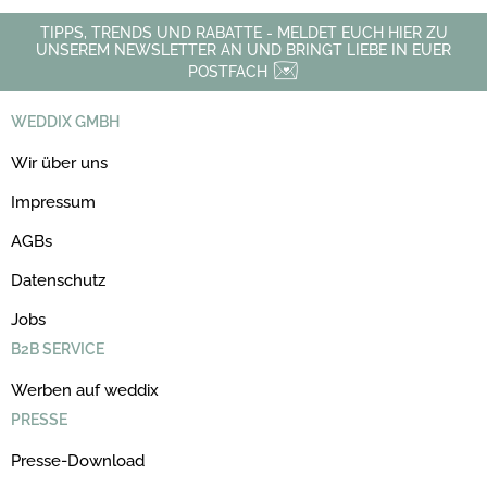
TIPPS, TRENDS UND RABATTE - MELDET EUCH HIER ZU
UNSEREM NEWSLETTER AN UND BRINGT LIEBE IN EUER
POSTFACH
WEDDIX GMBH
Wir über uns
Impressum
AGBs
Datenschutz
Jobs
B2B SERVICE
Werben auf weddix
PRESSE
Presse-Download