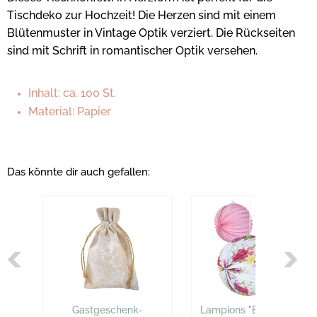
Tischdeko zur Hochzeit! Die Herzen sind mit einem
Blütenmuster in Vintage Optik verziert. Die Rückseiten
sind mit Schrift in romantischer Optik versehen.
Inhalt: ca. 100 St.
Material: Papier
Das könnte dir auch gefallen:
Gastgeschenk-
Lampions "Blüten", 3 St.,