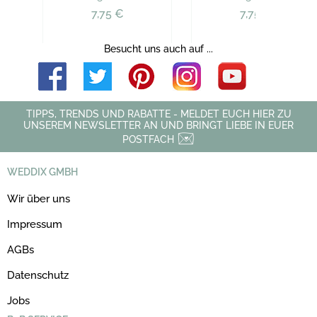
7,75 €
7,75 €
Besucht uns auch auf ...
TIPPS, TRENDS UND RABATTE - MELDET EUCH HIER ZU
UNSEREM NEWSLETTER AN UND BRINGT LIEBE IN EUER
POSTFACH
WEDDIX GMBH
Wir über uns
Impressum
AGBs
Datenschutz
Jobs