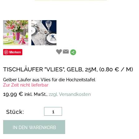
Merken
TISCHLÄUFER "VLIES", GELB, 25M, (0.80 € / M)
Gelber Läufer aus Vlies für die Hochzeitstafel
Zur Zeit nicht lieferbar
19,99 €
zzgl. Versandkosten
inkl. MwSt.,
Stück:
IN DEN WARENKORB