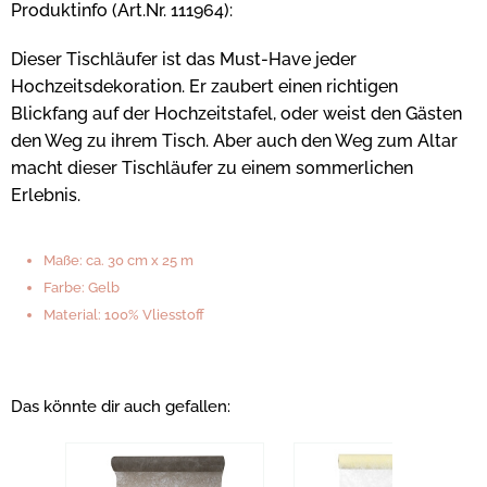
Produktinfo (Art.Nr. 111964):
Dieser Tischläufer ist das Must-Have jeder
Hochzeitsdekoration. Er zaubert einen richtigen
Blickfang auf der Hochzeitstafel, oder weist den Gästen
den Weg zu ihrem Tisch. Aber auch den Weg zum Altar
macht dieser Tischläufer zu einem sommerlichen
Erlebnis.
Maße: ca. 30 cm x 25 m
Farbe: Gelb
Material: 100% Vliesstoff
Das könnte dir auch gefallen: