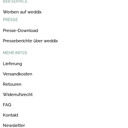
B2B SERVICE
Werben auf weddix
PRESSE
Presse-Download
Presseberichte über weddix
MEHR INFOS
Lieferung
Versandkosten
Retouren
Widerrufsrecht
FAQ
Kontakt
Newsletter