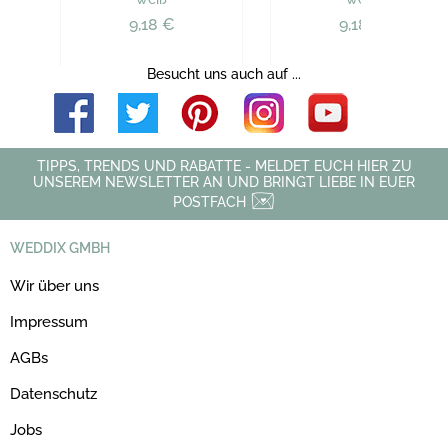
9,18 €
9,18 €
Besucht uns auch auf ...
TIPPS, TRENDS UND RABATTE - MELDET EUCH HIER ZU
UNSEREM NEWSLETTER AN UND BRINGT LIEBE IN EUER
POSTFACH
WEDDIX GMBH
Wir über uns
Impressum
AGBs
Datenschutz
Jobs