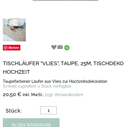
Merken
TISCHLÄUFER "VLIES", TAUPE, 25M, TISCHDEKO
HOCHZEIT
Taupefarbener Läufer aus Vlies zur Hochzeitsdekoration
Schnell zugreifen! 0 Stück verfügbar
20,50 €
zzgl. Versandkosten
inkl. MwSt.,
Stück:
IN DEN WARENKORB