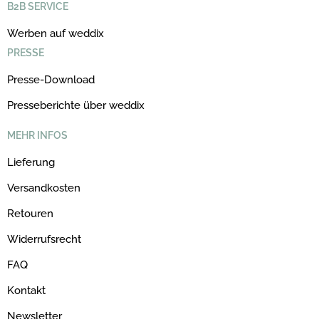
B2B SERVICE
Werben auf weddix
PRESSE
Presse-Download
Presseberichte über weddix
MEHR INFOS
Lieferung
Versandkosten
Retouren
Widerrufsrecht
FAQ
Kontakt
Newsletter