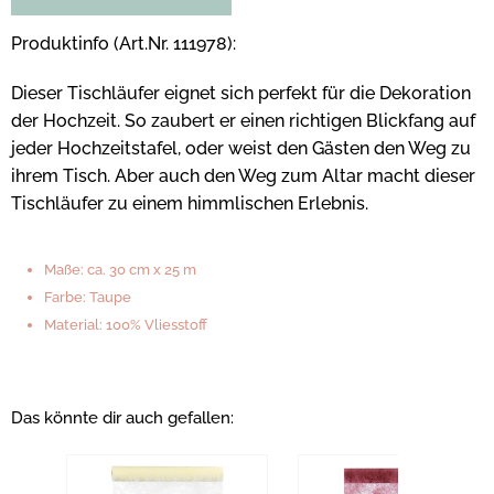
Produktinfo (Art.Nr. 111978):
Dieser Tischläufer eignet sich perfekt für die Dekoration
der Hochzeit. So zaubert er einen richtigen Blickfang auf
jeder Hochzeitstafel, oder weist den Gästen den Weg zu
ihrem Tisch. Aber auch den Weg zum Altar macht dieser
Tischläufer zu einem himmlischen Erlebnis.
Maße: ca. 30 cm x 25 m
Farbe: Taupe
Material: 100% Vliesstoff
Das könnte dir auch gefallen: