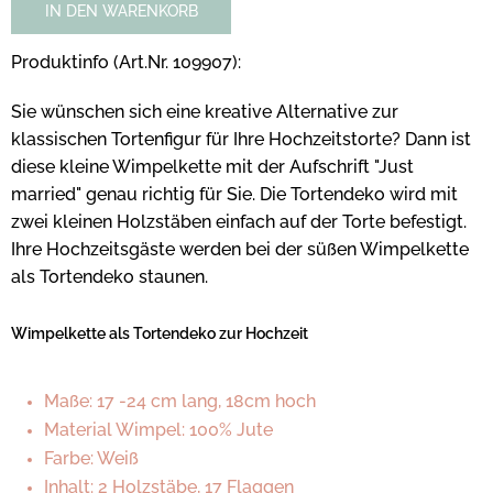
IN DEN WARENKORB
Produktinfo (Art.Nr. 109907):
Sie wünschen sich eine kreative Alternative zur
klassischen Tortenfigur für Ihre Hochzeitstorte? Dann ist
diese kleine Wimpelkette mit der Aufschrift "Just
married" genau richtig für Sie. Die Tortendeko wird mit
zwei kleinen Holzstäben einfach auf der Torte befestigt.
Ihre Hochzeitsgäste werden bei der süßen Wimpelkette
als Tortendeko staunen.
Wimpelkette als Tortendeko zur Hochzeit
Maße: 17 -24 cm lang, 18cm hoch
Material Wimpel: 100% Jute
Farbe: Weiß
Inhalt: 2 Holzstäbe, 17 Flaggen