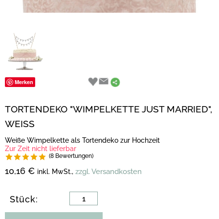
Merken
TORTENDEKO "WIMPELKETTE JUST MARRIED",
WEISS
Weiße Wimpelkette als Tortendeko zur Hochzeit
Zur Zeit nicht lieferbar
(8 Bewertungen)
10,16 €
zzgl. Versandkosten
inkl. MwSt.,
Stück: