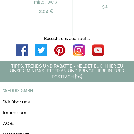
mittel, weiß
5,18 €
2,04 €
Besucht uns auch auf ...
TIPPS, TRENDS UND RABATTE - MELDET EUCH HIER ZU
UNSEREM NEWSLETTER AN UND BRINGT LIEBE IN EUER
POSTFACH
WEDDIX GMBH
Wir über uns
Impressum
AGBs