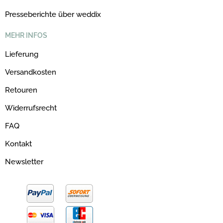
Presseberichte über weddix
MEHR INFOS
Lieferung
Versandkosten
Retouren
Widerrufsrecht
FAQ
Kontakt
Newsletter