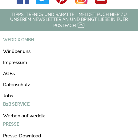
TIPPS, TRENDS UND RABATTE - MELDET EUCH HIER ZU
UNSEREM NEWSLETTER AN UND BRINGT LIEBE IN EUER
POSTFACH
WEDDIX GMBH
Wir über uns
Impressum
AGBs
Datenschutz
Jobs
B2B SERVICE
Werben auf weddix
PRESSE
Presse-Download