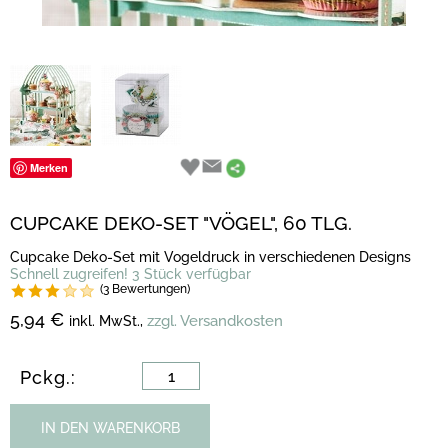
Merken
CUPCAKE DEKO-SET "VÖGEL", 60 TLG.
Cupcake Deko-Set mit Vogeldruck in verschiedenen Designs
Schnell zugreifen! 3 Stück verfügbar
(3 Bewertungen)
5,94 €
zzgl. Versandkosten
inkl. MwSt.,
Pckg.:
IN DEN WARENKORB