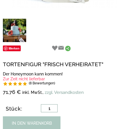
Merken
TORTENFIGUR "FRISCH VERHEIRATET"
Der Honeymoon kann kommen!
Zur Zeit nicht lieferbar
(8 Bewertungen)
71,76 €
zzgl. Versandkosten
inkl. MwSt.,
Stück:
IN DEN WARENKORB