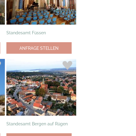
Standesamt Füssen
ANFRAGE STELLEN
Standesamt Bergen auf Rügen