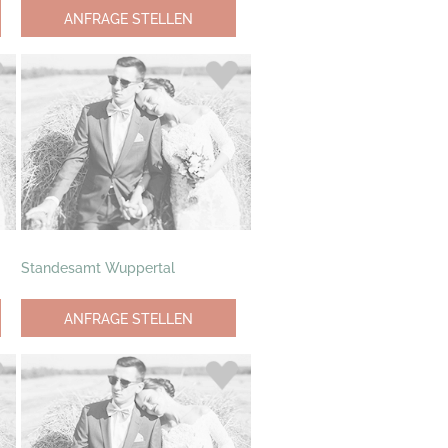
ANFRAGE STELLEN
Standesamt Wuppertal
ANFRAGE STELLEN