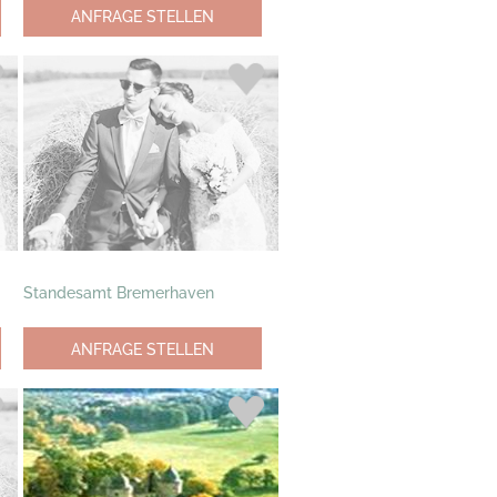
ANFRAGE STELLEN
Standesamt Bremerhaven
ANFRAGE STELLEN