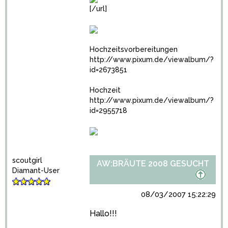
[/url]
Hochzeitsvorbereitungen
http://www.pixum.de/viewalbum/?
id=2673851
Hochzeit
http://www.pixum.de/viewalbum/?
id=2955718
scoutgirl
AW:BRÄUTE 2008 GESUCHT
Diamant-User
08/03/2007 15:22:29
Hallo!!!