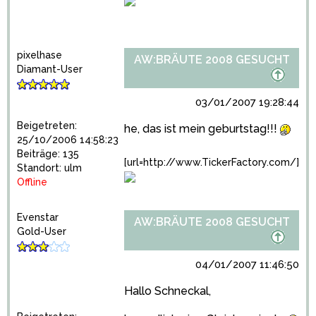
pixelhase
AW:BRÄUTE 2008 GESUCHT
Diamant-User
03/01/2007 19:28:44
Beigetreten:
he, das ist mein geburtstag!!!
25/10/2006 14:58:23
Beiträge: 135
[url=http://www.TickerFactory.com/]
Standort: ulm
Offline
Evenstar
AW:BRÄUTE 2008 GESUCHT
Gold-User
04/01/2007 11:46:50
Hallo Schneckal,