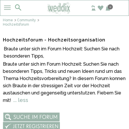
0
Home
Community
Hochzeitsforum
Hochzeitsforum - Hochzeitsorganisation
Braute unter sich im Forum Hochzeit: Suchen Sie nach
besonderen Tipps,
Braute unter sich im Forum Hochzeit: Suchen Sie nach
besonderen Tipps, Tricks und neuen Ideen rund um das
Thema Hochzeitsvorbereitung? In diesem Forum konnen
sich Braute in der stressigen Zeit vor der Hochzeit
austauschen und gegenseitig unterstutzen. Fiebern Sie
... less
mit!