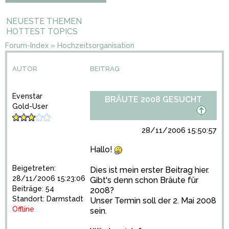
NEUESTE THEMEN
HOTTEST TOPICS
Forum-Index
»
Hochzeitsorganisation
AUTOR
BEITRAG
Evenstar
BRÄUTE 2008 GESUCHT
Gold-User
28/11/2006 15:50:57
Hallo!
Beigetreten:
Dies ist mein erster Beitrag hier.
28/11/2006 15:23:06
Gibt's denn schon Bräute für
Beiträge: 54
2008?
Standort: Darmstadt
Unser Termin soll der 2. Mai 2008
Offline
sein.