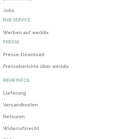
Jobs
B2B SERVICE
Werben auf weddix
PRESSE
Presse-Download
Presseberichte über weddix
MEHR INFOS
Lieferung
Versandkosten
Retouren
Widerrufsrecht