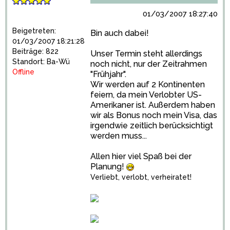
01/03/2007 18:27:40
Beigetreten:
Bin auch dabei!
01/03/2007 18:21:28
Beiträge: 822
Unser Termin steht allerdings
Standort: Ba-Wü
noch nicht, nur der Zeitrahmen
Offline
"Frühjahr".
Wir werden auf 2 Kontinenten
feiern, da mein Verlobter US-
Amerikaner ist. Außerdem haben
wir als Bonus noch mein Visa, das
irgendwie zeitlich berücksichtigt
werden muss...
Allen hier viel Spaß bei der
Planung!
Verliebt, verlobt, verheiratet!