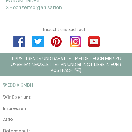
FORUM-INDEX
»
Hochzeitsorganisation
Besucht uns auch auf ...
TIPPS, TRENDS UND RABATTE - MELDET EUCH HIER ZU
UNSEREM NEWSLETTER AN UND BRINGT LIEBE IN EUER
POSTFACH
WEDDIX GMBH
Wir über uns
Impressum
AGBs
Datenschutz