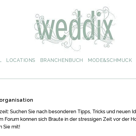
L
LOCATIONS
BRANCHENBUCH
MODE&SCHMUCK
organisation
zeit: Suchen Sie nach besonderen Tipps, Tricks und neuen
m Forum konnen sich Braute in der stressigen Zeit vor der 
 Sie mit!