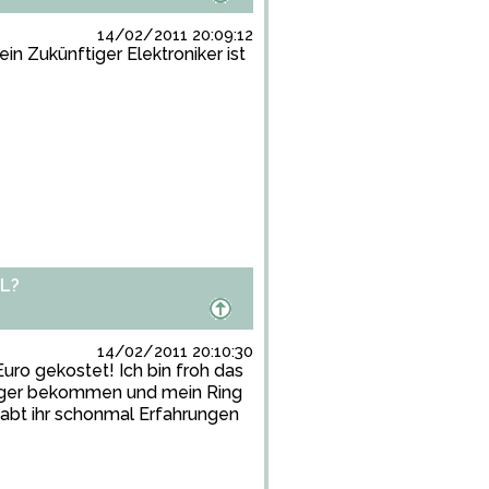
14/02/2011 20:09:12
ein Zukünftiger Elektroniker ist
L?
14/02/2011 20:10:30
ro gekostet! Ich bin froh das
nger bekommen und mein Ring
abt ihr schonmal Erfahrungen