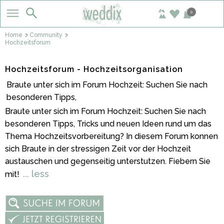
0
Home
Community
Hochzeitsforum
Hochzeitsforum - Hochzeitsorganisation
Braute unter sich im Forum Hochzeit: Suchen Sie nach
besonderen Tipps,
Braute unter sich im Forum Hochzeit: Suchen Sie nach
besonderen Tipps, Tricks und neuen Ideen rund um das
Thema Hochzeitsvorbereitung? In diesem Forum konnen
sich Braute in der stressigen Zeit vor der Hochzeit
austauschen und gegenseitig unterstutzen. Fiebern Sie
... less
mit!