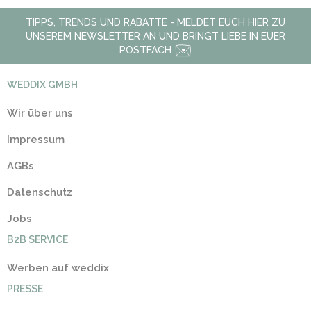
TIPPS, TRENDS UND RABATTE - MELDET EUCH HIER ZU
UNSEREM NEWSLETTER AN UND BRINGT LIEBE IN EUER
POSTFACH
WEDDIX GMBH
Wir über uns
Impressum
AGBs
Datenschutz
Jobs
B2B SERVICE
Werben auf weddix
PRESSE