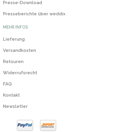
Presse-Download
Presseberichte über weddix
MEHR INFOS
Lieferung
Versandkosten
Retouren
Widerrufsrecht
FAQ
Kontakt
Newsletter