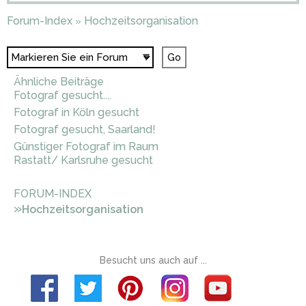
Forum-Index
Hochzeitsorganisation
»
Ähnliche Beiträge
Fotograf gesucht....
Fotograf in Köln gesucht
Fotograf gesucht, Saarland!
Günstiger Fotograf im Raum
Rastatt/ Karlsruhe gesucht
FORUM-INDEX
»
Hochzeitsorganisation
Besucht uns auch auf ...