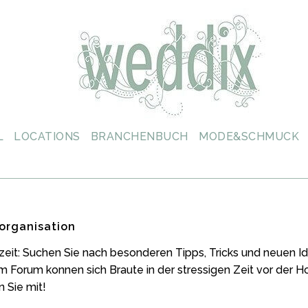
L
LOCATIONS
BRANCHENBUCH
MODE&SCHMUCK
organisation
zeit: Suchen Sie nach besonderen Tipps, Tricks und neuen
m Forum konnen sich Braute in der stressigen Zeit vor der 
 Sie mit!