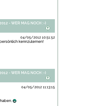
012 - WER MAG NOCH :-)
04/05/2012 10:51:52
 persönlich kennzulernen!
012 - WER MAG NOCH :-)
04/05/2012 11:13:15
 haben.