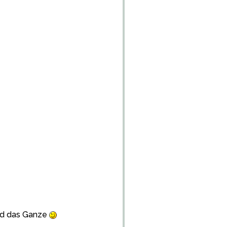
wird das Ganze