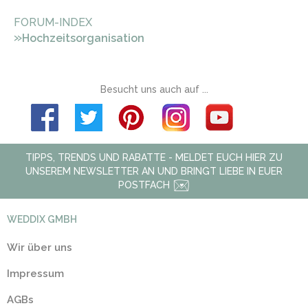
FORUM-INDEX
»
Hochzeitsorganisation
Besucht uns auch auf ...
TIPPS, TRENDS UND RABATTE - MELDET EUCH HIER ZU
UNSEREM NEWSLETTER AN UND BRINGT LIEBE IN EUER
POSTFACH
WEDDIX GMBH
Wir über uns
Impressum
AGBs