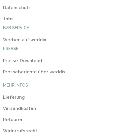
Datenschutz
Jobs
B2B SERVICE
Werben auf weddix
PRESSE
Presse-Download
Presseberichte über weddix
MEHR INFOS
Lieferung
Versandkosten
Retouren
Widerrufsrecht