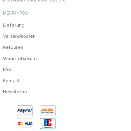
Presseberichte über weddix
MEHR INFOS
Lieferung
Versandkosten
Retouren
Widerrufsrecht
FAQ
Kontakt
Newsletter