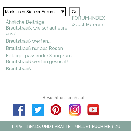
FORUM-INDEX
Ähnliche Beiträge
»
Just Married
Brautstrauß, wie schaut eurer
aus?
Brautstrauß werfen...
Brautstrauß nur aus Rosen
Fetziger passender Song zum
Brautstrauß werfen gesucht!
Brautstrauß
Besucht uns auch auf ...
TIPPS, TRENDS UND RABATTE - MELDET EUCH HIER ZU