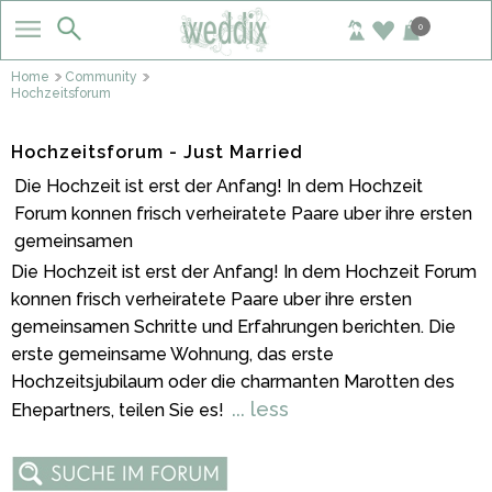
0
Home
Community
Hochzeitsforum
Hochzeitsforum - Just Married
Die Hochzeit ist erst der Anfang! In dem Hochzeit
Forum konnen frisch verheiratete Paare uber ihre ersten
gemeinsamen
Die Hochzeit ist erst der Anfang! In dem Hochzeit Forum
konnen frisch verheiratete Paare uber ihre ersten
gemeinsamen Schritte und Erfahrungen berichten. Die
erste gemeinsame Wohnung, das erste
Hochzeitsjubilaum oder die charmanten Marotten des
... less
Ehepartners, teilen Sie es!