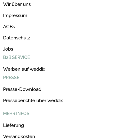
Wir über uns
Impressum
AGBs
Datenschutz
Jobs
B2B SERVICE
Werben auf weddix
PRESSE
Presse-Download
Presseberichte über weddix
MEHR INFOS
Lieferung
Versandkosten