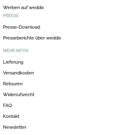
Werben auf weddix
PRESSE
Presse-Download
Presseberichte über weddix
MEHR INFOS
Lieferung
Versandkosten
Retouren
Widerrufsrecht
FAQ
Kontakt
Newsletter