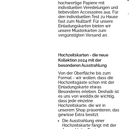
hochwertige Papiere mit
individuellen Veredelungen und
liebevollen Accessoires aus. Für
*
den individuellen Test zu Hause
fast zum Nulltarif: Für unsere
Einladungskarten bieten wir
unsere Musterkarten zum
vergünstigten Versand an.
Hochzeitskarten - die neue
Kollektion 2024 mit der
besonderen Ausstrahlung
Von der Oberfläche bis zum
Format - wir wollen, dass die
Hochzeitsgäste schon mit der
Einladungskarte etwas
Besonderes erleben. Deshalb ist
es uns von weddix.de wichtig,
dass jede einzelne
Hochzeitskarte, die wir in
unserem Shop präsentieren, das
gewisse Extra besitzt.
Die Ausstrahlung einer
Hochzeitskarte fängt mit der