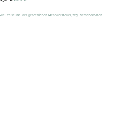
Alle Preise inkl. der gesetzlichen Mehrwersteuer, zzgl. Versandkosten