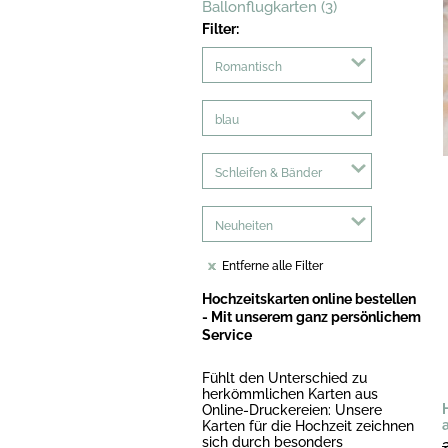
Ballonflugkarten (3)
Filter:
Romantisch
blau
Schleifen & Bänder
Neuheiten
Entferne alle Filter
Hochzeitskarten online bestellen
- Mit unserem ganz persönlichem
Service
Fühlt den Unterschied zu
herkömmlichen Karten aus
Online-Druckereien: Unsere
Karten für die Hochzeit zeichnen
sich durch besonders