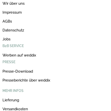
Wir über uns
Impressum
AGBs
Datenschutz
Jobs
B2B SERVICE
Werben auf weddix
PRESSE
Presse-Download
Presseberichte über weddix
MEHR INFOS
Lieferung
Versandkosten