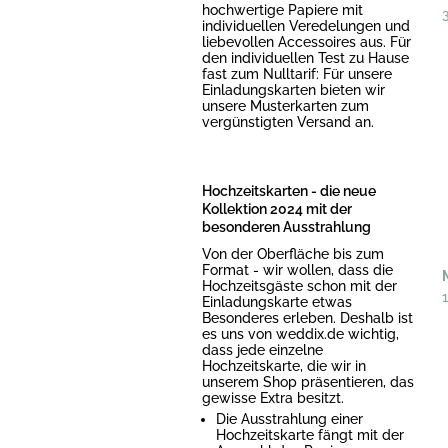
hochwertige Papiere mit
individuellen Veredelungen und
liebevollen Accessoires aus. Für
den individuellen Test zu Hause
fast zum Nulltarif: Für unsere
Einladungskarten bieten wir
unsere Musterkarten zum
vergünstigten Versand an.
Hochzeitskarten - die neue
Kollektion 2024 mit der
besonderen Ausstrahlung
Von der Oberfläche bis zum
Format - wir wollen, dass die
Hochzeitsgäste schon mit der
Einladungskarte etwas
Besonderes erleben. Deshalb ist
es uns von weddix.de wichtig,
dass jede einzelne
Hochzeitskarte, die wir in
unserem Shop präsentieren, das
gewisse Extra besitzt.
Die Ausstrahlung einer
Hochzeitskarte fängt mit der