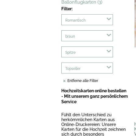
Ballonflugkarten (3)
Filter:
Romantisch
braun
Spitze
Topseller
Entferne alle Filter
Hochzeitskarten online bestellen
- Mit unserem ganz persönlichem
Service
Fühlt den Unterschied zu
herkömmlichen Karten aus
Online-Druckereien: Unsere
Karten für die Hochzeit zeichnen
sich durch besonders