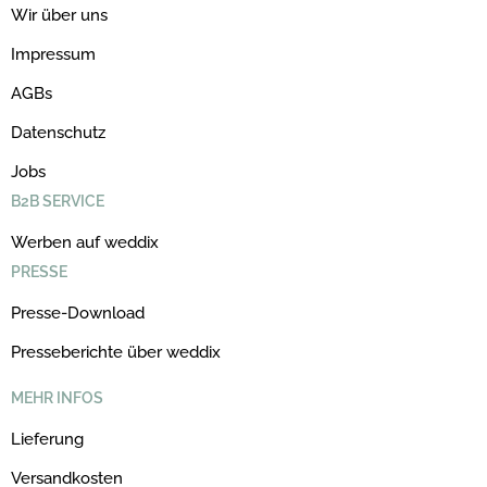
Wir über uns
Impressum
AGBs
Datenschutz
Jobs
B2B SERVICE
Werben auf weddix
PRESSE
Presse-Download
Presseberichte über weddix
MEHR INFOS
Lieferung
Versandkosten