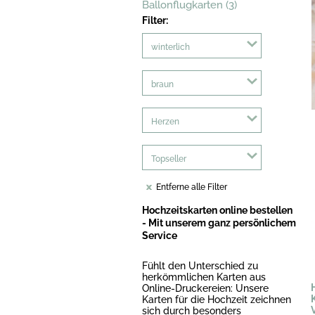
Ballonflugkarten (3)
Filter:
winterlich
braun
Herzen
Topseller
Entferne alle Filter
Hochzeitskarten online bestellen
- Mit unserem ganz persönlichem
Service
Fühlt den Unterschied zu
herkömmlichen Karten aus
Online-Druckereien: Unsere
Karten für die Hochzeit zeichnen
sich durch besonders