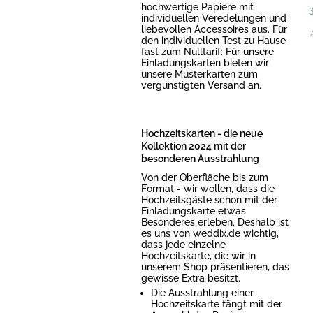
hochwertige Papiere mit
individuellen Veredelungen und
liebevollen Accessoires aus. Für
*
den individuellen Test zu Hause
fast zum Nulltarif: Für unsere
Einladungskarten bieten wir
unsere Musterkarten zum
vergünstigten Versand an.
Hochzeitskarten - die neue
Kollektion 2024 mit der
besonderen Ausstrahlung
Von der Oberfläche bis zum
Format - wir wollen, dass die
Hochzeitsgäste schon mit der
Einladungskarte etwas
Besonderes erleben. Deshalb ist
es uns von weddix.de wichtig,
dass jede einzelne
Hochzeitskarte, die wir in
unserem Shop präsentieren, das
gewisse Extra besitzt.
Die Ausstrahlung einer
Hochzeitskarte fängt mit der