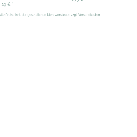
3,29 €
*
Alle Preise inkl. der gesetzlichen Mehrwersteuer, zzgl. Versandkosten