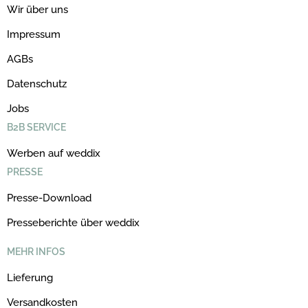
Wir über uns
Impressum
AGBs
Datenschutz
Jobs
B2B SERVICE
Werben auf weddix
PRESSE
Presse-Download
Presseberichte über weddix
MEHR INFOS
Lieferung
Versandkosten