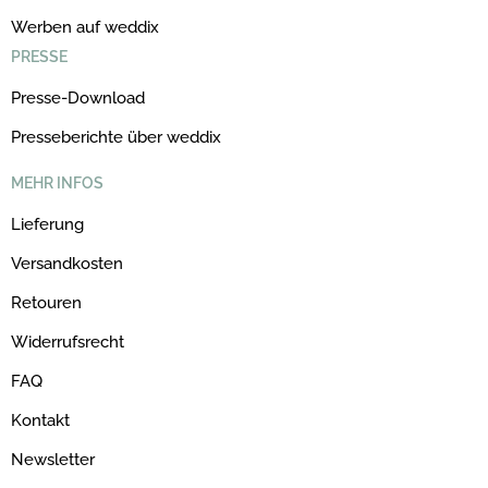
Werben auf weddix
PRESSE
Presse-Download
Presseberichte über weddix
MEHR INFOS
Lieferung
Versandkosten
Retouren
Widerrufsrecht
FAQ
Kontakt
Newsletter