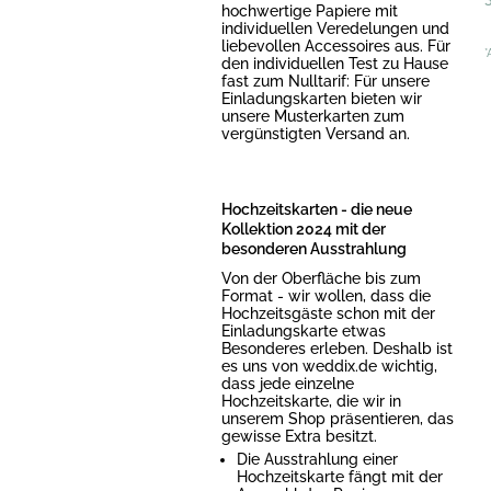
hochwertige Papiere mit
individuellen Veredelungen und
liebevollen Accessoires aus. Für
*
den individuellen Test zu Hause
fast zum Nulltarif: Für unsere
Einladungskarten bieten wir
unsere Musterkarten zum
vergünstigten Versand an.
Hochzeitskarten - die neue
Kollektion 2024 mit der
besonderen Ausstrahlung
Von der Oberfläche bis zum
Format - wir wollen, dass die
Hochzeitsgäste schon mit der
Einladungskarte etwas
Besonderes erleben. Deshalb ist
es uns von weddix.de wichtig,
dass jede einzelne
Hochzeitskarte, die wir in
unserem Shop präsentieren, das
gewisse Extra besitzt.
Die Ausstrahlung einer
Hochzeitskarte fängt mit der