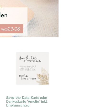
Save-the-Date-Karte oder
Dankeskarte "Amelie" inkl.
Briefumschlag