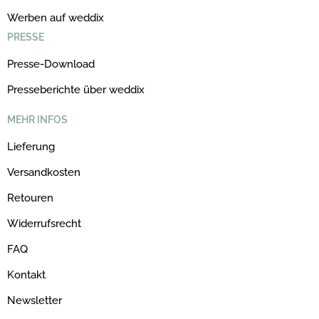
Werben auf weddix
PRESSE
Presse-Download
Presseberichte über weddix
MEHR INFOS
Lieferung
Versandkosten
Retouren
Widerrufsrecht
FAQ
Kontakt
Newsletter