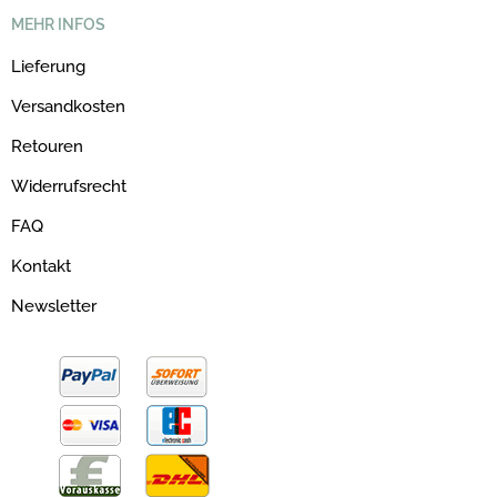
MEHR INFOS
Lieferung
Versandkosten
Retouren
Widerrufsrecht
FAQ
Kontakt
Newsletter