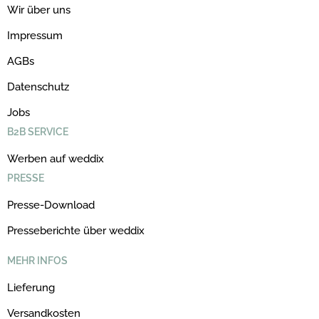
Wir über uns
Impressum
AGBs
Datenschutz
Jobs
B2B SERVICE
Werben auf weddix
PRESSE
Presse-Download
Presseberichte über weddix
MEHR INFOS
Lieferung
Versandkosten