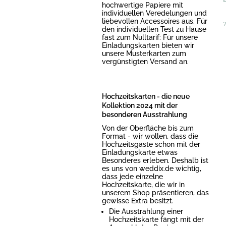
hochwertige Papiere mit
individuellen Veredelungen und
liebevollen Accessoires aus. Für
*
den individuellen Test zu Hause
fast zum Nulltarif: Für unsere
Einladungskarten bieten wir
unsere Musterkarten zum
vergünstigten Versand an.
Hochzeitskarten - die neue
Kollektion 2024 mit der
besonderen Ausstrahlung
Von der Oberfläche bis zum
Format - wir wollen, dass die
Hochzeitsgäste schon mit der
Einladungskarte etwas
Besonderes erleben. Deshalb ist
es uns von weddix.de wichtig,
dass jede einzelne
Hochzeitskarte, die wir in
unserem Shop präsentieren, das
gewisse Extra besitzt.
Die Ausstrahlung einer
Hochzeitskarte fängt mit der