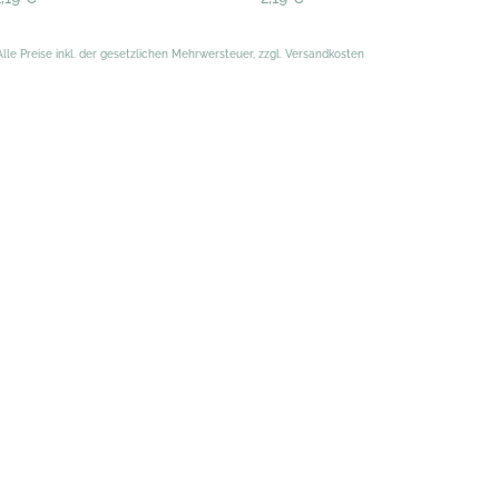
Alle Preise inkl. der gesetzlichen Mehrwersteuer, zzgl. Versandkosten