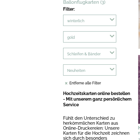
Ballonflugkarten (3)
Filter:
winterlich
gold
Schleifen & Bänder
Neuheiten
Entferne alle Filter
Hochzeitskarten online bestellen
- Mit unserem ganz persönlichem
Service
Fühlt den Unterschied zu
herkömmlichen Karten aus
Online-Druckereien: Unsere
Karten für die Hochzeit zeichnen
sich durch besonders