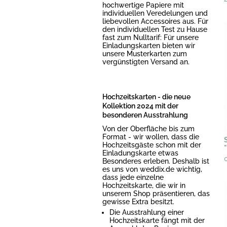
hochwertige Papiere mit
individuellen Veredelungen und
liebevollen Accessoires aus. Für
den individuellen Test zu Hause
fast zum Nulltarif: Für unsere
Einladungskarten bieten wir
unsere Musterkarten zum
vergünstigten Versand an.
Hochzeitskarten - die neue
Kollektion 2024 mit der
besonderen Ausstrahlung
Von der Oberfläche bis zum
Format - wir wollen, dass die
Hochzeitsgäste schon mit der
Einladungskarte etwas
Besonderes erleben. Deshalb ist
es uns von weddix.de wichtig,
dass jede einzelne
Hochzeitskarte, die wir in
unserem Shop präsentieren, das
gewisse Extra besitzt.
Die Ausstrahlung einer
Hochzeitskarte fängt mit der