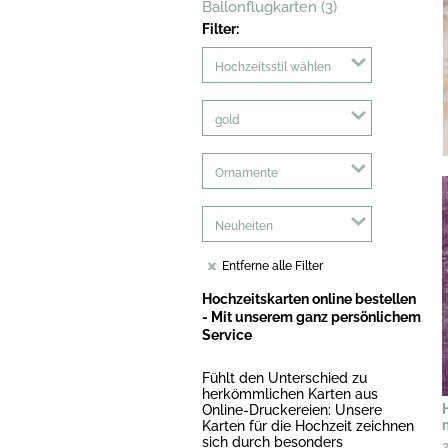
Ballonflugkarten (3)
Filter:
Hochzeitsstil wählen
gold
Ornamente
Neuheiten
Entferne alle Filter
Hochzeitskarten online bestellen
- Mit unserem ganz persönlichem
Service
Fühlt den Unterschied zu
herkömmlichen Karten aus
Online-Druckereien: Unsere
Karten für die Hochzeit zeichnen
sich durch besonders