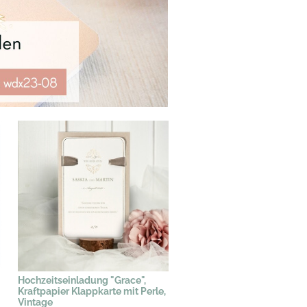
Hochzeitseinladung "Grace",
Kraftpapier Klappkarte mit Perle,
Vintage