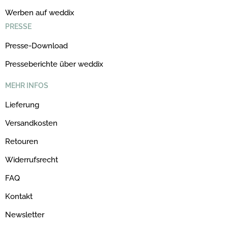
Werben auf weddix
PRESSE
Presse-Download
Presseberichte über weddix
MEHR INFOS
Lieferung
Versandkosten
Retouren
Widerrufsrecht
FAQ
Kontakt
Newsletter