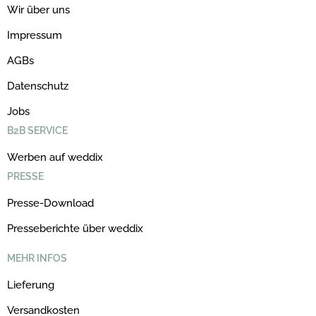
Wir über uns
Impressum
AGBs
Datenschutz
Jobs
B2B SERVICE
Werben auf weddix
PRESSE
Presse-Download
Presseberichte über weddix
MEHR INFOS
Lieferung
Versandkosten