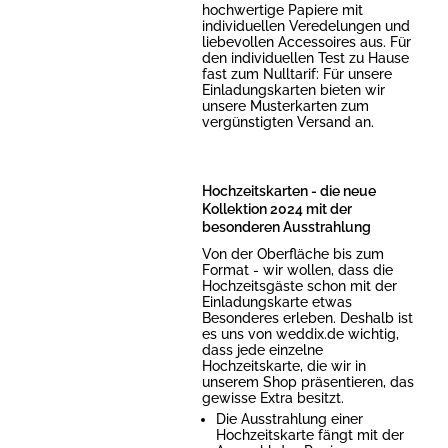
hochwertige Papiere mit
individuellen Veredelungen und
liebevollen Accessoires aus. Für
den individuellen Test zu Hause
fast zum Nulltarif: Für unsere
Einladungskarten bieten wir
unsere Musterkarten zum
vergünstigten Versand an.
Hochzeitskarten - die neue
Kollektion 2024 mit der
besonderen Ausstrahlung
Von der Oberfläche bis zum
Format - wir wollen, dass die
Hochzeitsgäste schon mit der
Einladungskarte etwas
Besonderes erleben. Deshalb ist
es uns von weddix.de wichtig,
dass jede einzelne
Hochzeitskarte, die wir in
unserem Shop präsentieren, das
gewisse Extra besitzt.
Die Ausstrahlung einer
Hochzeitskarte fängt mit der