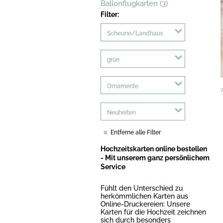
Ballonflugkarten (3)
Filter:
Scheune/Landhaus
grün
Ornamente
*
Neuheiten
Entferne alle Filter
Hochzeitskarten online bestellen
- Mit unserem ganz persönlichem
Service
Fühlt den Unterschied zu
herkömmlichen Karten aus
Online-Druckereien: Unsere
Karten für die Hochzeit zeichnen
sich durch besonders