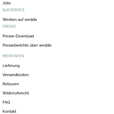
Jobs
B2B SERVICE
Werben auf weddix
PRESSE
Presse-Download
Presseberichte über weddix
MEHR INFOS
Lieferung
Versandkosten
Retouren
Widerrufsrecht
FAQ
Kontakt