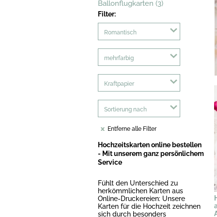
Ballonflugkarten (3)
Filter:
Romantisch
mehrfarbig
Kraftpapier
Sortierung nach
Entferne alle Filter
Hochzeitskarten online bestellen
- Mit unserem ganz persönlichem
Service
Fühlt den Unterschied zu
herkömmlichen Karten aus
Online-Druckereien: Unsere
Karten für die Hochzeit zeichnen
sich durch besonders