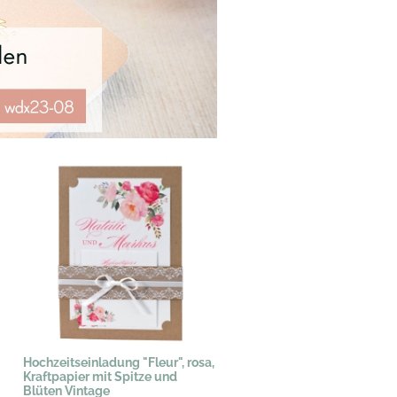
Hochzeitseinladung "Fleur", rosa,
Kraftpapier mit Spitze und
Blüten Vintage