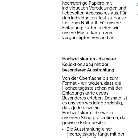
hochwertige Papiere mit
individuellen Veredelungen und
liebevollen Accessoires aus. Für
*
den individuellen Test zu Hause
fast zum Nulltarif: Für unsere
Einladungskarten bieten wir
unsere Musterkarten zum
vergünstigten Versand an.
Hochzeitskarten - die neue
Kollektion 2024 mit der
besonderen Ausstrahlung
Von der Oberfläche bis zum
Format - wir wollen, dass die
Hochzeitsgäste schon mit der
Einladungskarte etwas
Besonderes erleben. Deshalb ist
es uns von weddix.de wichtig,
dass jede einzelne
Hochzeitskarte, die wir in
unserem Shop präsentieren, das
gewisse Extra besitzt.
Die Ausstrahlung einer
Hochzeitskarte fängt mit der