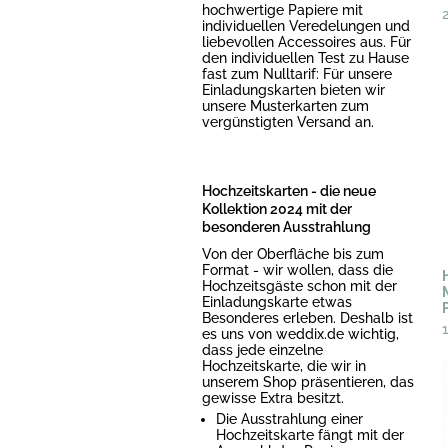
hochwertige Papiere mit
individuellen Veredelungen und
liebevollen Accessoires aus. Für
den individuellen Test zu Hause
fast zum Nulltarif: Für unsere
Einladungskarten bieten wir
unsere Musterkarten zum
vergünstigten Versand an.
Hochzeitskarten - die neue
Kollektion 2024 mit der
besonderen Ausstrahlung
Von der Oberfläche bis zum
Format - wir wollen, dass die
Hochzeitsgäste schon mit der
Einladungskarte etwas
Besonderes erleben. Deshalb ist
es uns von weddix.de wichtig,
dass jede einzelne
Hochzeitskarte, die wir in
unserem Shop präsentieren, das
gewisse Extra besitzt.
Die Ausstrahlung einer
Hochzeitskarte fängt mit der