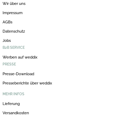
Wir über uns
Impressum
AGBs
Datenschutz
Jobs
B2B SERVICE
Werben auf weddix
PRESSE
Presse-Download
Presseberichte über weddix
MEHR INFOS
Lieferung
Versandkosten