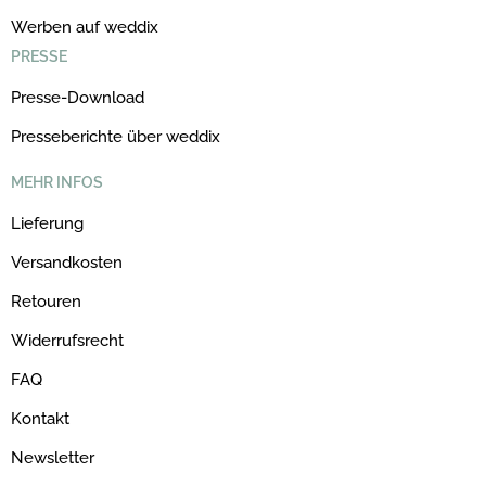
Werben auf weddix
PRESSE
Presse-Download
Presseberichte über weddix
MEHR INFOS
Lieferung
Versandkosten
Retouren
Widerrufsrecht
FAQ
Kontakt
Newsletter