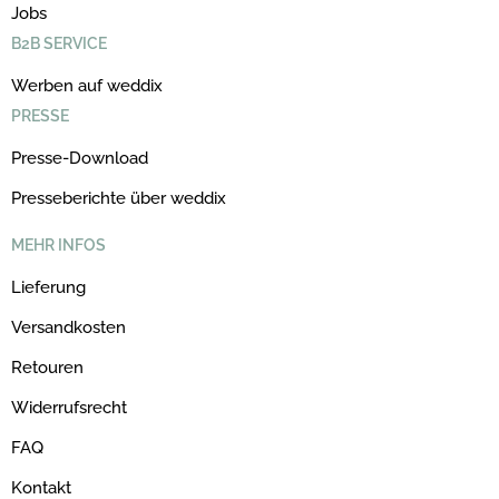
Jobs
B2B SERVICE
Werben auf weddix
PRESSE
Presse-Download
Presseberichte über weddix
MEHR INFOS
Lieferung
Versandkosten
Retouren
Widerrufsrecht
FAQ
Kontakt