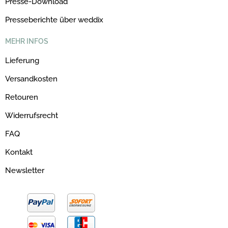
Presse-Download
Presseberichte über weddix
MEHR INFOS
Lieferung
Versandkosten
Retouren
Widerrufsrecht
FAQ
Kontakt
Newsletter