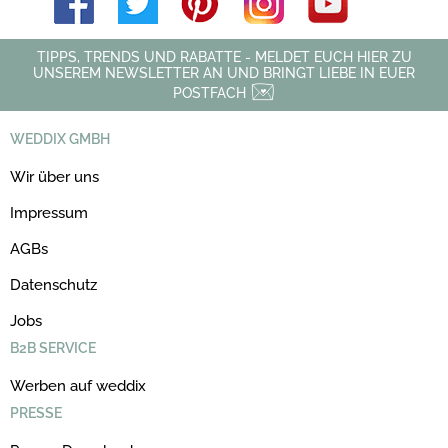
TIPPS, TRENDS UND RABATTE - MELDET EUCH HIER ZU
UNSEREM NEWSLETTER AN UND BRINGT LIEBE IN EUER
POSTFACH
WEDDIX GMBH
Wir über uns
Impressum
AGBs
Datenschutz
Jobs
B2B SERVICE
Werben auf weddix
PRESSE